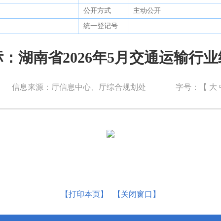
公开方式
主动公开
统一登记号
：湖南省2026年5月交通运输行
信息来源：厅信息中心、厅综合规划处
字号：【
大
【打印本页】
【关闭窗口】