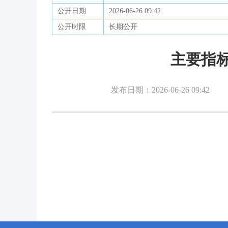
公开日期
2026-06-26 09:42
公开时限
长期公开
主要指标
发布日期：2026-06-26 09:42