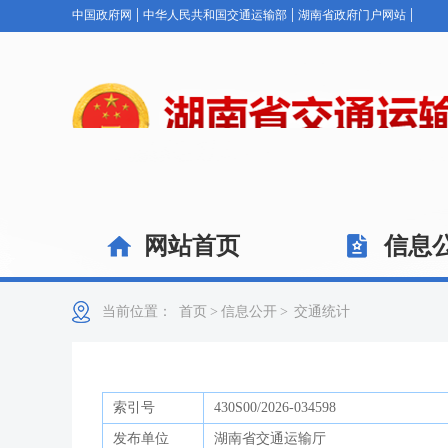
|
|
|
中国政府网
中华人民共和国交通运输部
湖南省政府门户网站
网站首页
信息
当前位置：
首页
>
信息公开
>
交通统计
索引号
430S00/2026-034598
发布单位
湖南省交通运输厅