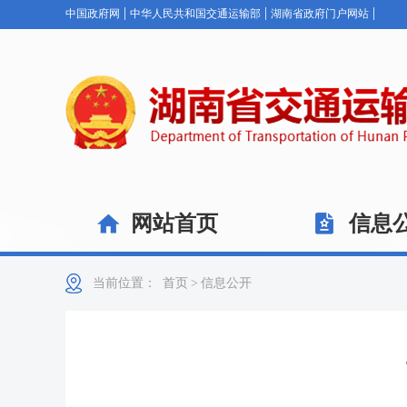
|
|
|
中国政府网
中华人民共和国交通运输部
湖南省政府门户网站
网站首页
信息
当前位置：
首页
>
信息公开