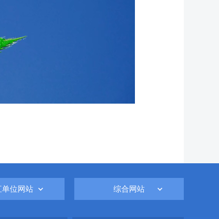
直单位网站
综合网站