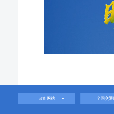
政府网站
全国交通