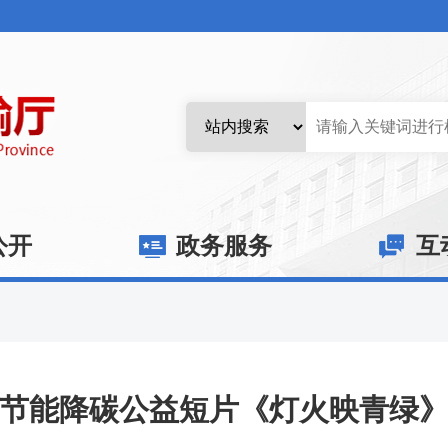
公开
政务服务
互
节能降碳公益短片《灯火映青绿