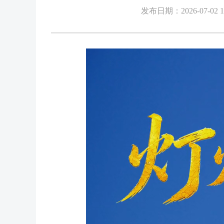
发布日期：2026-07-02 1