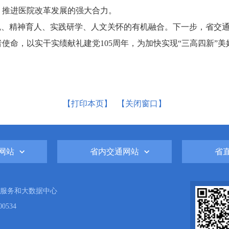
、推进医院改革发展的强大合力。
魂、精神育人、实践研学、人文关怀的有机融合。下一步，省交
使命，以实干实绩献礼建党105周年，为加快实现“三高四新”
【打印本页】
【关闭窗口】
网站
省内交通网站
省
服务和大数据中心
0534