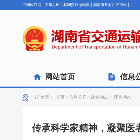
|
|
|
中国政府网
中华人民共和国交通运输部
湖南省政府门户网站
网站首页
信息
当前位置：
首页
>
信息公开
>
政务动态
>
厅直动态
传承科学家精神，凝聚医