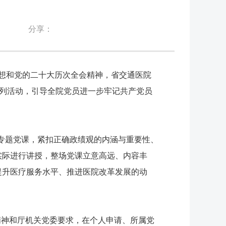
分享：
思想和党的二十大历次全会精神，省交通医院
系列活动，引导全院党员进一步牢记共产党员
的专题党课，紧扣正确政绩观的内涵与重要性、
实际进行讲授，整场党课立意高远、内容丰
提升医疗服务水平、推进医院改革发展的动
》精神和厅机关党委要求，在个人申请、所属党