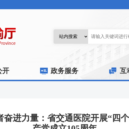
公开
政务服务
互
者奋进力量：省交通医院开展“四个
产党成立105周年