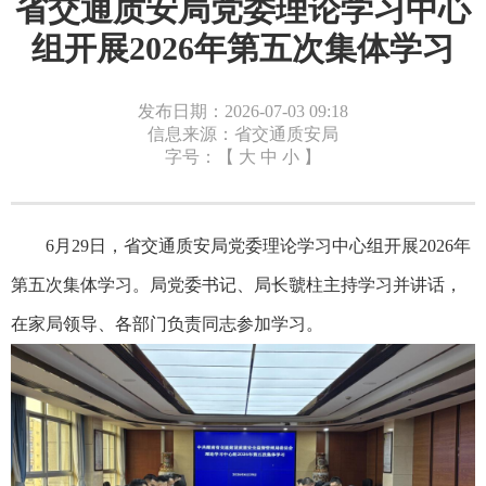
省交通质安局党委理论学习中心
组开展2026年第五次集体学习
发布日期：2026-07-03 09:18
信息来源：省交通质安局
字号：【
大
中
小
】
6月29日，省交通质安局党委理论学习中心组开展2026年
第五次集体学习。局党委书记、局长虢柱主持学习并讲话，
在家局领导、各部门负责同志参加学习。