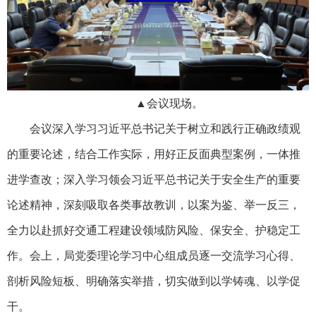
▲会议现场。
会议深入学习习近平总书记关于树立和践行正确政绩观
的重要论述，结合工作实际，用好正反面典型案例，一体推
进学查改；深入学习领会习近平总书记关于安全生产的重要
论述精神，深刻吸取各类事故教训，以案为鉴、举一反三，
全力以赴抓好交通工程建设领域防风险、保安全、护稳定工
作。会上，局党委理论学习中心组成员逐一交流学习心得、
剖析风险短板、明确落实举措，切实做到以学铸魂、以学促
干。