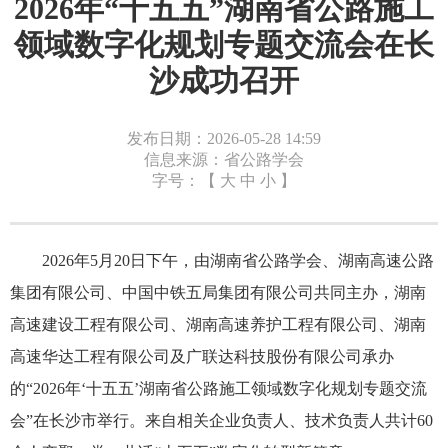
2026年“十五五”湖南省公路施工
领域数字化规划专题交流会在长
沙成功召开
发布日期：2026-05-28 14:59
信息来源：省公路学会
字号：【
大
中
小
】
2026年5月20日下午，由湖南省公路学会、湖南高速公路
集团有限公司、中国中铁五局集团有限公司共同主办，湖南
高速建设工程有限公司、湖南高速养护工程有限公司、湖南
高速华达工程有限公司及广联达科技股份有限公司承办
的“2026年‘十五五’湖南省公路施工领域数字化规划专题交流
会”在长沙市举行。来自相关企业负责人、技术负责人共计60