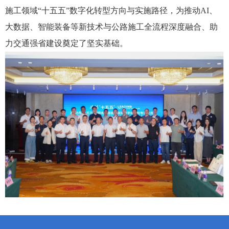
施工领域“十五五”数字化转型方向与实施路径，为推动AI、
大数据、智能装备等新技术与公路施工全流程深度融合、助
力交通强省建设奠定了坚实基础。