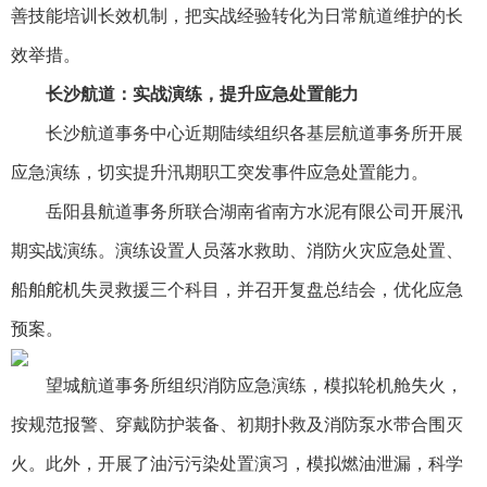
善技能培训长效机制，把实战经验转化为日常航道维护的长
效举措。
长沙航道：实战演练，提升应急处置能力
长沙航道事务中心近期陆续组织各基层航道事务所开展
应急演练，切实提升汛期职工突发事件应急处置能力。
岳阳县航道事务所联合湖南省南方水泥有限公司开展汛
期实战演练。演练设置人员落水救助、消防火灾应急处置、
船舶舵机失灵救援三个科目，并召开复盘总结会，优化应急
预案。
望城航道事务所组织消防应急演练，模拟轮机舱失火，
按规范报警、穿戴防护装备、初期扑救及消防泵水带合围灭
火。此外，开展了油污污染处置演习，模拟燃油泄漏，科学