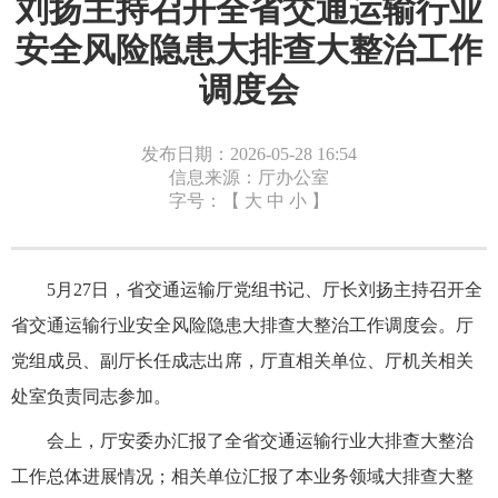
刘扬主持召开全省交通运输行业
安全风险隐患大排查大整治工作
调度会
发布日期：2026-05-28 16:54
信息来源：厅办公室
字号：【
大
中
小
】
5月27日，省交通运输厅党组书记、厅长刘扬主持召开全
省交通运输行业安全风险隐患大排查大整治工作调度会。厅
党组成员、副厅长任成志出席，厅直相关单位、厅机关相关
处室负责同志参加。
会上，厅安委办汇报了全省交通运输行业大排查大整治
工作总体进展情况；相关单位汇报了本业务领域大排查大整