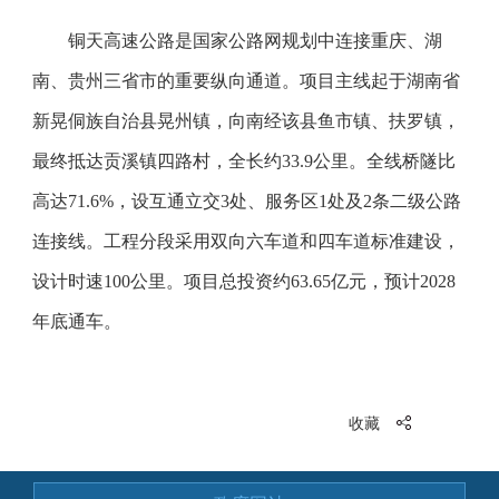
铜天高速公路是国家公路网规划中连接重庆、湖
南、贵州三省市的重要纵向通道。项目主线起于湖南省
新晃侗族自治县晃州镇，向南经该县鱼市镇、扶罗镇，
最终抵达贡溪镇四路村，全长约33.9公里。全线桥隧比
高达71.6%，设互通立交3处、服务区1处及2条二级公路
连接线。工程分段采用双向六车道和四车道标准建设，
设计时速100公里。项目总投资约63.65亿元，预计2028
年底通车。
收藏