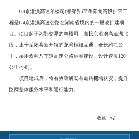
G4京港澳高速羊楼司(湘鄂界)至岳阳龙湾段扩容工
程是G4京港澳高速公路在湖南省境内的一段改扩建项
目。项目起于湘鄂交界的羊楼司，顺接京港澳高速湖北
段，止于岳阳县新开镇的龙湾枢纽互通，全长约71公
里，采用双向八车道高速公路标准建设，设计速度120
公里/小时。
项目建成后，将有效缓解既有道路拥堵状况，提升
路网整体服务水平和通行能力。
收藏