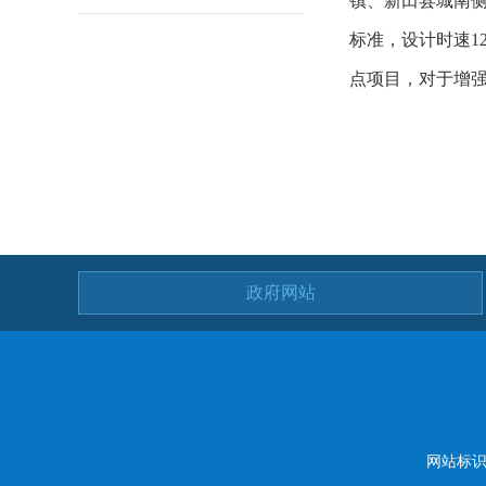
镇、新田县城南侧
标准，设计时速1
点项目，对于增
政府网站
网站标识码